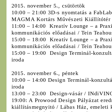
2015. november 5., csütörtök
10:00 – 21:00 3D-s nyomtatás a FabLab
MAGMA Kortárs Művészeti Kiállítótér
11:00 – 14:00 Kreatív Lounge – a Praxi
kommunikációs előadásai / Tein Teahou
15:00 – 18:00 Kreatív Lounge – a Praxi
kommunikációs előadásai / Tein Teahou
15:00 – 19:00 Design Terminál-konzult
iroda
2015. november 6., péntek
10:00 – 14:00 Design Terminál-konzultá
iroda
13:00 – 23:00 Design-vásár / INdiVIN
19:00: A Prowood Design Pályázat ered
kiállításmegnyitó / Lábas Ház, emeleti k