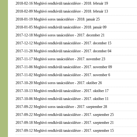
2018-02-16 Meghívó rendkívüli tanácsülésre - 2018. február 19
2018-02-09 Meghívó rendkívüli tanácsülésre - 2018. február 13
2018-01-19 Meghívó soros tanácsülésre - 2018. január 25
2018-01-05 Meghívó rendkívüli tanácsülésre - 2018. január 09
2017-12-18 Meghívó soros tanácsülésre - 2017. december 21
2017-12-12 Meghívó rendkívüli tanácsülésre - 2017. december 15
2017-11-28 Meghívó rendkívüli tanácsülésre - 2017. december 04
2017-11-17 Meghívó soros tanácsülésre - 2017. november 23
2017-11-06 Meghívó rendkívüli tanácsülésre - 2017. november 09
2017-11-02 Meghívó rendkívüli tanácsülésre - 2017. november 6
2017-10-20 Meghívó soros tanácsülésre - 2017. október 26
2017-10-13 Meghívó rendkívüli tanácsülésre - 2017. október 17
2017-10-06 Meghívó rendkívüli tanácsülésre - 2017. október 11
2017-09-22 Meghívó soros tanácsülésre - 2017. szeptember 28
2017-09-22 Meghívó rendkívüli tanácsülésre - 2017. szeptember 25
2017-09-18 Meghívó rendkívüli tanácsülésre - 2017. szeptember 21
2017-09-12 Meghívó rendkívüli tanácsülésre - 2017. szeptember 15