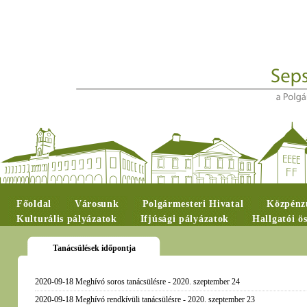
Főoldal
Városunk
Polgármesteri Hivatal
Közpénzü
Kulturális pályázatok
Ifjúsági pályázatok
Hallgatói ö
Tanácsülések időpontja
2020-09-18 Meghívó soros tanácsülésre - 2020. szeptember 24
2020-09-18 Meghívó rendkívüli tanácsülésre - 2020. szeptember 23