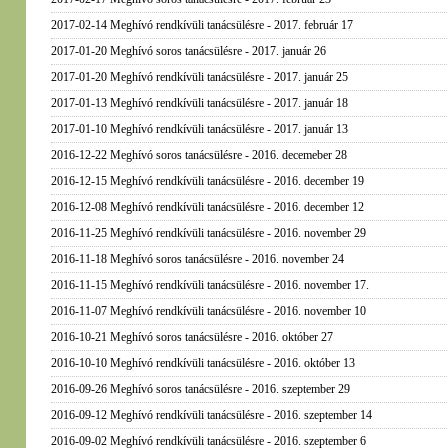
2017-02-14 Meghívó rendkívüli tanácsülésre - 2017. február 17
2017-01-20 Meghívó soros tanácsülésre - 2017. január 26
2017-01-20 Meghívó rendkívüli tanácsülésre - 2017. január 25
2017-01-13 Meghívó rendkívüli tanácsülésre - 2017. január 18
2017-01-10 Meghívó rendkívüli tanácsülésre - 2017. január 13
2016-12-22 Meghívó soros tanácsülésre - 2016. decemeber 28
2016-12-15 Meghívó rendkívüli tanácsülésre - 2016. december 19
2016-12-08 Meghívó rendkívüli tanácsülésre - 2016. december 12
2016-11-25 Meghívó rendkívüli tanácsülésre - 2016. november 29
2016-11-18 Meghívó soros tanácsülésre - 2016. november 24
2016-11-15 Meghívó rendkívüli tanácsülésre - 2016. november 17.
2016-11-07 Meghívó rendkívüli tanácsülésre - 2016. november 10
2016-10-21 Meghívó soros tanácsülésre - 2016. október 27
2016-10-10 Meghívó rendkívüli tanácsülésre - 2016. október 13
2016-09-26 Meghívó soros tanácsülésre - 2016. szeptember 29
2016-09-12 Meghívó rendkívüli tanácsülésre - 2016. szeptember 14
2016-09-02 Meghívó rendkívüli tanácsülésre - 2016. szeptember 6