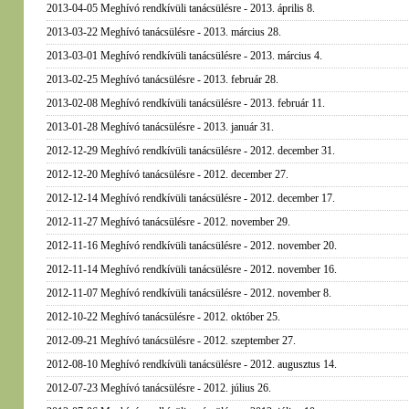
2013-04-05 Meghívó rendkívüli tanácsülésre - 2013. április 8.
2013-03-22 Meghívó tanácsülésre - 2013. március 28.
2013-03-01 Meghívó rendkívüli tanácsülésre - 2013. március 4.
2013-02-25 Meghívó tanácsülésre - 2013. február 28.
2013-02-08 Meghívó rendkívüli tanácsülésre - 2013. február 11.
2013-01-28 Meghívó tanácsülésre - 2013. január 31.
2012-12-29 Meghívó rendkívüli tanácsülésre - 2012. december 31.
2012-12-20 Meghívó tanácsülésre - 2012. december 27.
2012-12-14 Meghívó rendkívüli tanácsülésre - 2012. december 17.
2012-11-27 Meghívó tanácsülésre - 2012. november 29.
2012-11-16 Meghívó rendkívüli tanácsülésre - 2012. november 20.
2012-11-14 Meghívó rendkívüli tanácsülésre - 2012. november 16.
2012-11-07 Meghívó rendkívüli tanácsülésre - 2012. november 8.
2012-10-22 Meghívó tanácsülésre - 2012. október 25.
2012-09-21 Meghívó tanácsülésre - 2012. szeptember 27.
2012-08-10 Meghívó rendkívüli tanácsülésre - 2012. augusztus 14.
2012-07-23 Meghívó tanácsülésre - 2012. július 26.