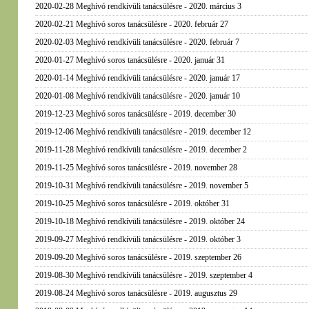
2020-02-28 Meghívó rendkívüli tanácsülésre - 2020. március 3
2020-02-21 Meghívó soros tanácsülésre - 2020. február 27
2020-02-03 Meghívó rendkívüli tanácsülésre - 2020. február 7
2020-01-27 Meghívó soros tanácsülésre - 2020. január 31
2020-01-14 Meghívó rendkívüli tanácsülésre - 2020. január 17
2020-01-08 Meghívó rendkívüli tanácsülésre - 2020. január 10
2019-12-23 Meghívó soros tanácsülésre - 2019. december 30
2019-12-06 Meghívó rendkívüli tanácsülésre - 2019. december 12
2019-11-28 Meghívó rendkívüli tanácsülésre - 2019. december 2
2019-11-25 Meghívó soros tanácsülésre - 2019. november 28
2019-10-31 Meghívó rendkívüli tanácsülésre - 2019. november 5
2019-10-25 Meghívó soros tanácsülésre - 2019. október 31
2019-10-18 Meghívó rendkívüli tanácsülésre - 2019. október 24
2019-09-27 Meghívó rendkívüli tanácsülésre - 2019. október 3
2019-09-20 Meghívó soros tanácsülésre - 2019. szeptember 26
2019-08-30 Meghívó rendkívüli tanácsülésre - 2019. szeptember 4
2019-08-24 Meghívó soros tanácsülésre - 2019. augusztus 29