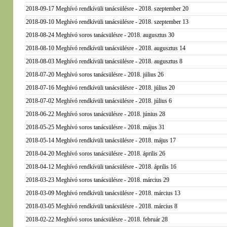
2018-09-17 Meghívó rendkívüli tanácsülésre - 2018. szeptember 20
2018-09-10 Meghívó rendkívüli tanácsülésre - 2018. szeptember 13
2018-08-24 Meghívó soros tanácsülésre - 2018. augusztus 30
2018-08-10 Meghívó rendkívüli tanácsülésre - 2018. augusztus 14
2018-08-03 Meghívó rendkívüli tanácsülésre - 2018. augusztus 8
2018-07-20 Meghívó soros tanácsülésre - 2018. július 26
2018-07-16 Meghívó rendkívüli tanácsülésre - 2018. július 20
2018-07-02 Meghívó rendkívüli tanácsülésre - 2018. július 6
2018-06-22 Meghívó soros tanácsülésre - 2018. június 28
2018-05-25 Meghívó soros tanácsülésre - 2018. május 31
2018-05-14 Meghívó rendkívüli tanácsülésre - 2018. május 17
2018-04-20 Meghívó soros tanácsülésre - 2018. április 26
2018-04-12 Meghívó rendkívüli tanácsülésre - 2018. április 16
2018-03-23 Meghívó soros tanácsülésre - 2018. március 29
2018-03-09 Meghívó rendkívüli tanácsülésre - 2018. március 13
2018-03-05 Meghívó rendkívüli tanácsülésre - 2018. március 8
2018-02-22 Meghívó soros tanácsülésre - 2018. február 28