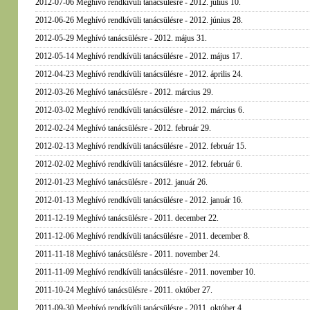
2012-07-06 Meghívó rendkívüli tanácsülésre - 2012. július 10.
2012-06-26 Meghívó rendkívüli tanácsülésre - 2012. június 28.
2012-05-29 Meghívó tanácsülésre - 2012. május 31.
2012-05-14 Meghívó rendkívüli tanácsülésre - 2012. május 17.
2012-04-23 Meghívó rendkívüli tanácsülésre - 2012. április 24.
2012-03-26 Meghívó tanácsülésre - 2012. március 29.
2012-03-02 Meghívó rendkívüli tanácsülésre - 2012. március 6.
2012-02-24 Meghívó tanácsülésre - 2012. február 29.
2012-02-13 Meghívó rendkívüli tanácsülésre - 2012. február 15.
2012-02-02 Meghívó rendkívüli tanácsülésre - 2012. február 6.
2012-01-23 Meghívó tanácsülésre - 2012. január 26.
2012-01-13 Meghívó rendkívüli tanácsülésre - 2012. január 16.
2011-12-19 Meghívó tanácsülésre - 2011. december 22.
2011-12-06 Meghívó rendkívüli tanácsülésre - 2011. december 8.
2011-11-18 Meghívó tanácsülésre - 2011. november 24.
2011-11-09 Meghívó rendkívüli tanácsülésre - 2011. november 10.
2011-10-24 Meghívó tanácsülésre - 2011. október 27.
2011-09-30 Meghívó rendkívüli tanácsülésre - 2011. október 4.