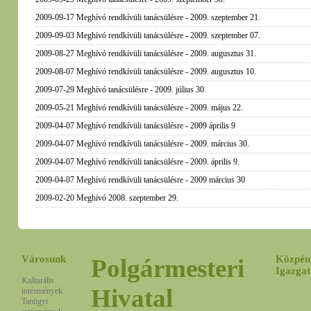
2009-09-17 Meghívó rendkívüli tanácsülésre - 2009. szeptember 21.
2009-09-03 Meghívó rendkívüli tanácsülésre - 2009. szeptember 07.
2009-08-27 Meghívó rendkívüli tanácsülésre - 2009. augusztus 31.
2009-08-07 Meghívó rendkívüli tanácsülésre - 2009. augusztus 10.
2009-07-29 Meghívó tanácsülésre - 2009. július 30.
2009-05-21 Meghívó rendkívüli tanácsülésre - 2009. május 22.
2009-04-07 Meghívó rendkívüli tanácsülésre - 2009 április 9
2009-04-07 Meghívó rendkívüli tanácsülésre - 2009. március 30.
2009-04-07 Meghívó rendkívüli tanácsülésre - 2009. április 9.
2009-04-07 Meghívó rendkívüli tanácsülésre - 2009 március 30
2009-02-20 Meghívó 2008. szeptember 29.
Városunk
Közpén
Polgármesteri
Igazgat
Kulturális
Hivatal
intézmények
Tanügyi