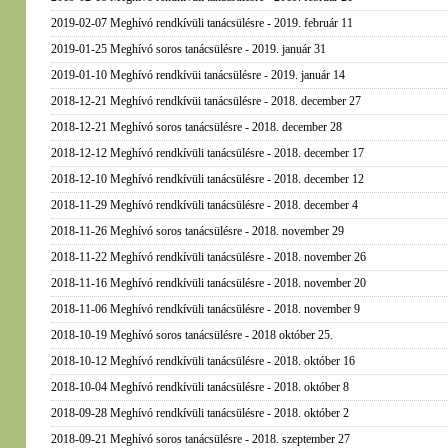
2019-02-07 Meghívó rendkívüli tanácsülésre - 2019. február 11
2019-01-25 Meghívó soros tanácsülésre - 2019. január 31
2019-01-10 Meghívó rendkívüi tanácsülésre - 2019. január 14
2018-12-21 Meghívó rendkívüi tanácsülésre - 2018. december 27
2018-12-21 Meghívó soros tanácsülésre - 2018. december 28
2018-12-12 Meghívó rendkívüli tanácsülésre - 2018. december 17
2018-12-10 Meghívó rendkívüli tanácsülésre - 2018. december 12
2018-11-29 Meghívó rendkívüli tanácsülésre - 2018. december 4
2018-11-26 Meghívó soros tanácsülésre - 2018. november 29
2018-11-22 Meghívó rendkívüli tanácsülésre - 2018. november 26
2018-11-16 Meghívó rendkívüli tanácsülésre - 2018. november 20
2018-11-06 Meghívó rendkívüli tanácsülésre - 2018. november 9
2018-10-19 Meghívó soros tanácsülésre - 2018 október 25.
2018-10-12 Meghívó rendkívüli tanácsülésre - 2018. október 16
2018-10-04 Meghívó rendkívüli tanácsülésre - 2018. október 8
2018-09-28 Meghívó rendkívüli tanácsülésre - 2018. október 2
2018-09-21 Meghívó soros tanácsülésre - 2018. szeptember 27