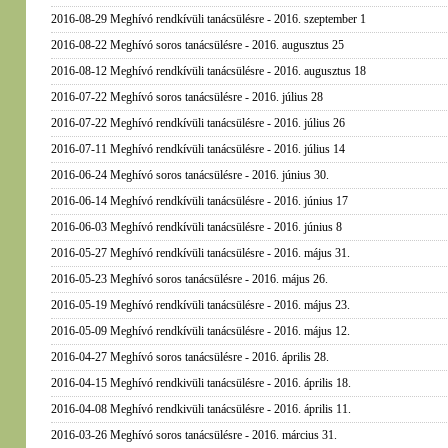
2016-08-29 Meghívó rendkívüli tanácsülésre - 2016. szeptember 1
2016-08-22 Meghívó soros tanácsülésre - 2016. augusztus 25
2016-08-12 Meghívó rendkívüli tanácsülésre - 2016. augusztus 18
2016-07-22 Meghívó soros tanácsülésre - 2016. július 28
2016-07-22 Meghívó rendkívüli tanácsülésre - 2016. július 26
2016-07-11 Meghívó rendkívüli tanácsülésre - 2016. július 14
2016-06-24 Meghívó soros tanácsülésre - 2016. június 30.
2016-06-14 Meghívó rendkívüli tanácsülésre - 2016. június 17
2016-06-03 Meghívó rendkívüli tanácsülésre - 2016. június 8
2016-05-27 Meghívó rendkívüli tanácsülésre - 2016. május 31.
2016-05-23 Meghívó soros tanácsülésre - 2016. május 26.
2016-05-19 Meghívó rendkívüli tanácsülésre - 2016. május 23.
2016-05-09 Meghívó rendkívüli tanácsülésre - 2016. május 12.
2016-04-27 Meghívó soros tanácsülésre - 2016. április 28.
2016-04-15 Meghívó rendkivüli tanácsülésre - 2016. április 18.
2016-04-08 Meghívó rendkivüli tanácsülésre - 2016. április 11.
2016-03-26 Meghívó soros tanácsülésre - 2016. március 31.