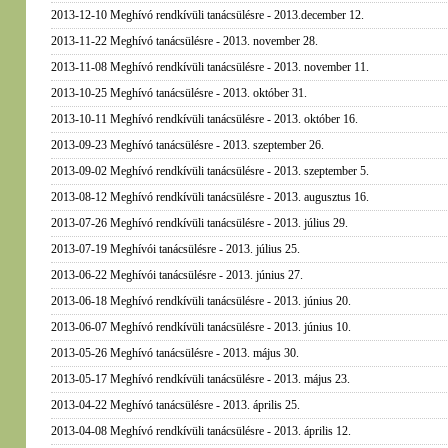
2013-12-10 Meghívó rendkívüli tanácsülésre - 2013.december 12.
2013-11-22 Meghívó tanácsülésre - 2013. november 28.
2013-11-08 Meghívó rendkívüli tanácsülésre - 2013. november 11.
2013-10-25 Meghívó tanácsülésre - 2013. október 31.
2013-10-11 Meghívó rendkívüli tanácsülésre - 2013. október 16.
2013-09-23 Meghívó tanácsülésre - 2013. szeptember 26.
2013-09-02 Meghívó rendkívüli tanácsülésre - 2013. szeptember 5.
2013-08-12 Meghívó rendkívüli tanácsülésre - 2013. augusztus 16.
2013-07-26 Meghívó rendkívüli tanácsülésre - 2013. július 29.
2013-07-19 Meghívói tanácsülésre - 2013. július 25.
2013-06-22 Meghívói tanácsülésre - 2013. június 27.
2013-06-18 Meghívó rendkívüli tanácsülésre - 2013. június 20.
2013-06-07 Meghívó rendkívüli tanácsülésre - 2013. június 10.
2013-05-26 Meghívó tanácsülésre - 2013. május 30.
2013-05-17 Meghívó rendkívüli tanácsülésre - 2013. május 23.
2013-04-22 Meghívó tanácsülésre - 2013. április 25.
2013-04-08 Meghívó rendkívüli tanácsülésre - 2013. április 12.