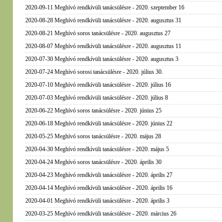
2020-09-11 Meghívó rendkívüli tanácsülésre - 2020. szeptember 16
2020-08-28 Meghívó rendkívüli tanácsülésre - 2020. augusztus 31
2020-08-21 Meghívó soros tanácsülésre - 2020. augusztus 27
2020-08-07 Meghívó rendkívüli tanácsülésre - 2020. augusztus 11
2020-07-30 Meghívó rendkívüli tanácsülésre - 2020. augusztus 3
2020-07-24 Meghívó sorosi tanácsülésre - 2020. július 30.
2020-07-10 Meghívó rendkívüli tanácsülésre - 2020. július 16
2020-07-03 Meghívó rendkívüli tanácsülésre - 2020. július 8
2020-06-22 Meghívó soros tanácsülésre - 2020. június 25
2020-06-18 Meghívó rendkívüli tanácsülésre - 2020. június 22
2020-05-25 Meghívó soros tanácsülésre - 2020. május 28
2020-04-30 Meghívó rendkívüli tanácsülésre - 2020. május 5
2020-04-24 Meghívó soros tanácsülésre - 2020. április 30
2020-04-23 Meghívó rendkívüli tanácsülésre - 2020. április 27
2020-04-14 Meghívó rendkívüli tanácsülésre - 2020. április 16
2020-04-01 Meghívó rendkívüli tanácsülésre - 2020. április 3
2020-03-25 Meghívó rendkívüli tanácsülésre - 2020. március 26