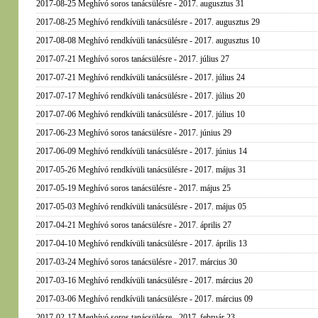
2017-08-25 Meghívó soros tanácsülésre - 2017. augusztus 31
2017-08-25 Meghívó rendkívüli tanácsülésre - 2017. augusztus 29
2017-08-08 Meghívó rendkívüli tanácsülésre - 2017. augusztus 10
2017-07-21 Meghívó soros tanácsülésre - 2017. július 27
2017-07-21 Meghívó rendkívüli tanácsülésre - 2017. július 24
2017-07-17 Meghívó rendkívüli tanácsülésre - 2017. július 20
2017-07-06 Meghívó rendkívüli tanácsülésre - 2017. július 10
2017-06-23 Meghívó soros tanácsülésre - 2017. június 29
2017-06-09 Meghívó rendkívüli tanácsülésre - 2017. június 14
2017-05-26 Meghívó rendkívüli tanácsülésre - 2017. május 31
2017-05-19 Meghívó soros tanácsülésre - 2017. május 25
2017-05-03 Meghívó rendkívüli tanácsülésre - 2017. május 05
2017-04-21 Meghívó soros tanácsülésre - 2017. április 27
2017-04-10 Meghívó rendkívüli tanácsülésre - 2017. április 13
2017-03-24 Meghívó soros tanácsülésre - 2017. március 30
2017-03-16 Meghívó rendkívüli tanácsülésre - 2017. március 20
2017-03-06 Meghívó rendkívüli tanácsülésre - 2017. március 09
2017-02-17 Meghívó soros tanácsülésre - 2017. február 23