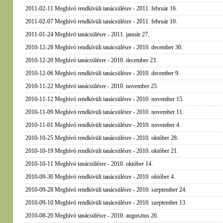
2011-02-11 Meghívó rendkívüli tanácsülésre - 2011. február 16.
2011-02-07 Meghívó rendkívüli tanácsülésre - 2011. február 10.
2011-01-24 Meghívó tanácsülésre - 2011. január 27.
2010-12-28 Meghívó rendkívüli tanácsülésre - 2010. december 30.
2010-12-20 Meghívó tanácsülésre - 2010. december 23.
2010-12-06 Meghívó rendkívüli tanácsülésre - 2010. december 9.
2010-11-22 Meghívó tanácsülésre - 2010. november 25.
2010-11-12 Meghívó rendkívüli tanácsülésre - 2010. november 15.
2010-11-09 Meghívó rendkívüli tanácsülésre - 2010. november 11.
2010-11-01 Meghívó rendkívüli tanácsülésre - 2010. november 4.
2010-10-25 Meghívó rendkívüli tanácsülésre - 2010. október 28.
2010-10-19 Meghívó rendkívüli tanácsülésre - 2010. október 21.
2010-10-11 Meghívó tanácsülésre - 2010. október 14.
2010-09-30 Meghívó rendkívüli tanácsülésre - 2010. október 4.
2010-09-28 Meghívó rendkívüli tanácsülésre - 2010. szeptember 24.
2010-09-10 Meghívó rendkívüli tanácsülésre - 2010. szeptember 13.
2010-08-20 Meghívó tanácsülésre - 2010. augusztus 26.