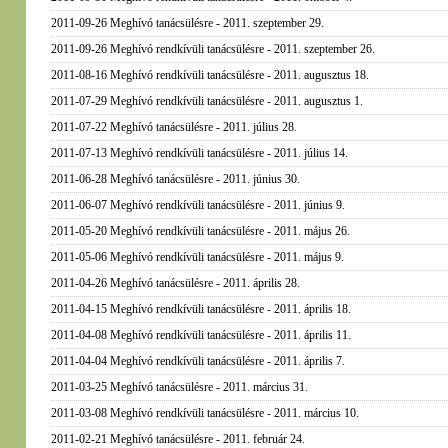
2011-09-26 Meghívó tanácsülésre - 2011. szeptember 29.
2011-09-26 Meghívó rendkívüli tanácsülésre - 2011. szeptember 26.
2011-08-16 Meghívó rendkívüli tanácsülésre - 2011. augusztus 18.
2011-07-29 Meghívó rendkívüli tanácsülésre - 2011. augusztus 1.
2011-07-22 Meghívó tanácsülésre - 2011. július 28.
2011-07-13 Meghívó rendkívüli tanácsülésre - 2011. július 14.
2011-06-28 Meghívó tanácsülésre - 2011. június 30.
2011-06-07 Meghívó rendkívüli tanácsülésre - 2011. június 9.
2011-05-20 Meghívó rendkívüli tanácsülésre - 2011. május 26.
2011-05-06 Meghívó rendkívüli tanácsülésre - 2011. május 9.
2011-04-26 Meghívó tanácsülésre - 2011. április 28.
2011-04-15 Meghívó rendkívüli tanácsülésre - 2011. április 18.
2011-04-08 Meghívó rendkívüli tanácsülésre - 2011. április 11.
2011-04-04 Meghívó rendkívüli tanácsülésre - 2011. április 7.
2011-03-25 Meghívó tanácsülésre - 2011. március 31.
2011-03-08 Meghívó rendkívüli tanácsülésre - 2011. március 10.
2011-02-21 Meghívó tanácsülésre - 2011. február 24.