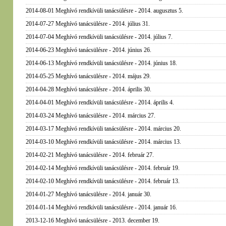
2014-08-01 Meghívó rendkívüli tanácsülésre - 2014. augusztus 5.
2014-07-27 Meghívó tanácsülésre - 2014. július 31.
2014-07-04 Meghívó rendkívüli tanácsülésre - 2014. július 7.
2014-06-23 Meghívó tanácsülésre - 2014. június 26.
2014-06-13 Meghívó rendkívüli tanácsülésre - 2014. június 18.
2014-05-25 Meghívó tanácsülésre - 2014. május 29.
2014-04-28 Meghívó tanácsülésre - 2014. április 30.
2014-04-01 Meghívó rendkívüli tanácsülésre - 2014. április 4.
2014-03-24 Meghívó tanácsülésre - 2014. március 27.
2014-03-17 Meghívó rendkívüli tanácsülésre - 2014. március 20.
2014-03-10 Meghívó rendkívüli tanácsülésre - 2014. március 13.
2014-02-21 Meghívó tanácsülésre - 2014. február 27.
2014-02-14 Meghívó rendkívüli tanácsülésre - 2014. február 19.
2014-02-10 Meghívó rendkívüli tanácsülésre - 2014. február 13.
2014-01-27 Meghívó tanácsülésre - 2014. január 30.
2014-01-14 Meghívó rendkívüli tanácsülésre - 2014. január 16.
2013-12-16 Meghívó tanácsülésre - 2013. december 19.