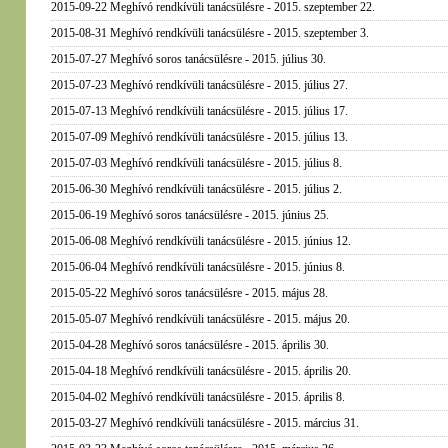
2015-09-22 Meghívó rendkívüli tanácsülésre - 2015. szeptember 22.
2015-08-31 Meghívó rendkívüli tanácsülésre - 2015. szeptember 3.
2015-07-27 Meghívó soros tanácsülésre - 2015. július 30.
2015-07-23 Meghívó rendkívüli tanácsülésre - 2015. július 27.
2015-07-13 Meghívó rendkívüli tanácsülésre - 2015. július 17.
2015-07-09 Meghívó rendkívüli tanácsülésre - 2015. július 13.
2015-07-03 Meghívó rendkívüli tanácsülésre - 2015. július 8.
2015-06-30 Meghívó rendkívüli tanácsülésre - 2015. július 2.
2015-06-19 Meghívó soros tanácsülésre - 2015. június 25.
2015-06-08 Meghívó rendkívüli tanácsülésre - 2015. június 12.
2015-06-04 Meghívó rendkívüli tanácsülésre - 2015. június 8.
2015-05-22 Meghívó soros tanácsülésre - 2015. május 28.
2015-05-07 Meghívó rendkívüli tanácsülésre - 2015. május 20.
2015-04-28 Meghívó soros tanácsülésre - 2015. április 30.
2015-04-18 Meghívó rendkívüli tanácsülésre - 2015. április 20.
2015-04-02 Meghívó rendkívüli tanácsülésre - 2015. április 8.
2015-03-27 Meghívó rendkívüli tanácsülésre - 2015. március 31.