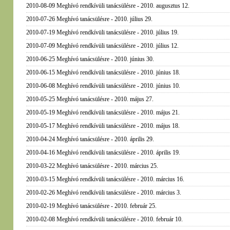
2010-08-09 Meghívó rendkívüli tanácsülésre - 2010. augusztus 12.
2010-07-26 Meghívó tanácsülésre - 2010. július 29.
2010-07-19 Meghívó rendkívüli tanácsülésre - 2010. július 19.
2010-07-09 Meghívó rendkívüli tanácsülésre - 2010. július 12.
2010-06-25 Meghívó tanácsülésre - 2010. június 30.
2010-06-15 Meghívó rendkívüli tanácsülésre - 2010. június 18.
2010-06-08 Meghívó rendkívüli tanácsülésre - 2010. június 10.
2010-05-25 Meghívó tanácsülésre - 2010. május 27.
2010-05-19 Meghívó rendkívüli tanácsülésre - 2010. május 21.
2010-05-17 Meghívó rendkívüli tanácsülésre - 2010. május 18.
2010-04-24 Meghívó tanácsülésre - 2010. április 29.
2010-04-16 Meghívó rendkívüli tanácsülésre - 2010. április 19.
2010-03-22 Meghívó tanácsülésre - 2010. március 25.
2010-03-15 Meghívó rendkívüli tanácsülésre - 2010. március 16.
2010-02-26 Meghívó rendkívüli tanácsülésre - 2010. március 3.
2010-02-19 Meghívó tanácsülésre - 2010. február 25.
2010-02-08 Meghívó rendkívüli tanácsülésre - 2010. február 10.