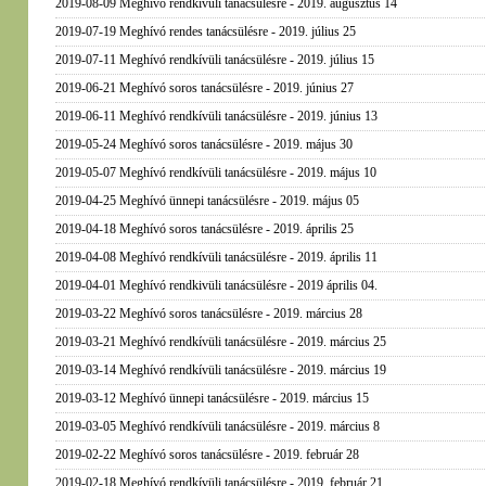
2019-08-09 Meghívó rendkívüli tanácsülésre - 2019. augusztus 14
2019-07-19 Meghívó rendes tanácsülésre - 2019. július 25
2019-07-11 Meghívó rendkívüli tanácsülésre - 2019. július 15
2019-06-21 Meghívó soros tanácsülésre - 2019. június 27
2019-06-11 Meghívó rendkívüli tanácsülésre - 2019. június 13
2019-05-24 Meghívó soros tanácsülésre - 2019. május 30
2019-05-07 Meghívó rendkívüli tanácsülésre - 2019. május 10
2019-04-25 Meghívó ünnepi tanácsülésre - 2019. május 05
2019-04-18 Meghívó soros tanácsülésre - 2019. április 25
2019-04-08 Meghívó rendkívüli tanácsülésre - 2019. április 11
2019-04-01 Meghívó rendkivüli tanácsülésre - 2019 április 04.
2019-03-22 Meghívó soros tanácsülésre - 2019. március 28
2019-03-21 Meghívó rendkívüli tanácsülésre - 2019. március 25
2019-03-14 Meghívó rendkívüli tanácsülésre - 2019. március 19
2019-03-12 Meghívó ünnepi tanácsülésre - 2019. március 15
2019-03-05 Meghívó rendkívüli tanácsülésre - 2019. március 8
2019-02-22 Meghívó soros tanácsülésre - 2019. február 28
2019-02-18 Meghívó rendkívüli tanácsülésre - 2019. február 21