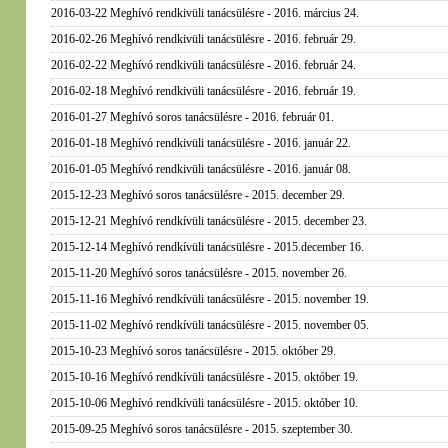
2016-03-22 Meghívó rendkivüli tanácsülésre - 2016. március 24.
2016-02-26 Meghívó rendkivüli tanácsülésre - 2016. február 29.
2016-02-22 Meghívó rendkivüli tanácsülésre - 2016. február 24.
2016-02-18 Meghívó rendkivüli tanácsülésre - 2016. február 19.
2016-01-27 Meghívó soros tanácsülésre - 2016. február 01.
2016-01-18 Meghívó rendkivüli tanácsülésre - 2016. január 22.
2016-01-05 Meghívó rendkivüli tanácsülésre - 2016. január 08.
2015-12-23 Meghívó soros tanácsülésre - 2015. december 29.
2015-12-21 Meghívó rendkívüli tanácsülésre - 2015. december 23.
2015-12-14 Meghívó rendkívüli tanácsülésre - 2015.december 16.
2015-11-20 Meghívó soros tanácsülésre - 2015. november 26.
2015-11-16 Meghívó rendkívüli tanácsülésre - 2015. november 19.
2015-11-02 Meghívó rendkívüli tanácsülésre - 2015. november 05.
2015-10-23 Meghívó soros tanácsülésre - 2015. október 29.
2015-10-16 Meghívó rendkívüli tanácsülésre - 2015. október 19.
2015-10-06 Meghívó rendkívüli tanácsülésre - 2015. október 10.
2015-09-25 Meghívó soros tanácsülésre - 2015. szeptember 30.