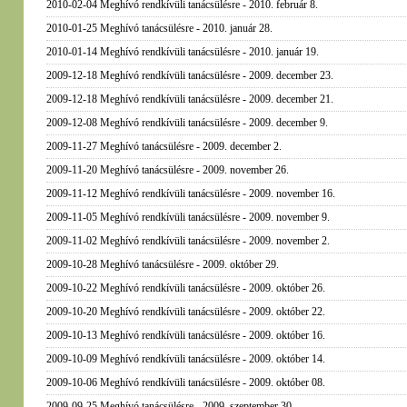
2010-02-04 Meghívó rendkívüli tanácsülésre - 2010. február 8.
2010-01-25 Meghívó tanácsülésre - 2010. január 28.
2010-01-14 Meghívó rendkívüli tanácsülésre - 2010. január 19.
2009-12-18 Meghívó rendkívüli tanácsülésre - 2009. december 23.
2009-12-18 Meghívó rendkívüli tanácsülésre - 2009. december 21.
2009-12-08 Meghívó rendkívüli tanácsülésre - 2009. december 9.
2009-11-27 Meghívó tanácsülésre - 2009. december 2.
2009-11-20 Meghívó tanácsülésre - 2009. november 26.
2009-11-12 Meghívó rendkívüli tanácsülésre - 2009. november 16.
2009-11-05 Meghívó rendkívüli tanácsülésre - 2009. november 9.
2009-11-02 Meghívó rendkívüli tanácsülésre - 2009. november 2.
2009-10-28 Meghívó tanácsülésre - 2009. október 29.
2009-10-22 Meghívó rendkívüli tanácsülésre - 2009. október 26.
2009-10-20 Meghívó rendkívüli tanácsülésre - 2009. október 22.
2009-10-13 Meghívó rendkívüli tanácsülésre - 2009. október 16.
2009-10-09 Meghívó rendkívüli tanácsülésre - 2009. október 14.
2009-10-06 Meghívó rendkívüli tanácsülésre - 2009. október 08.
2009-09-25 Meghívó tanácsülésre - 2009. szeptember 30.